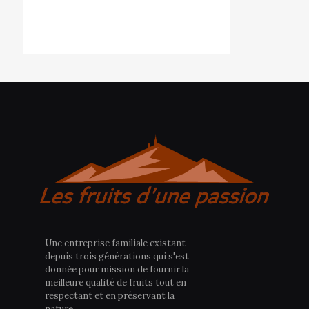
Une entreprise familiale existant
depuis trois générations qui s'est
donnée pour mission de fournir la
meilleure qualité de fruits tout en
respectant et en préservant la
nature.