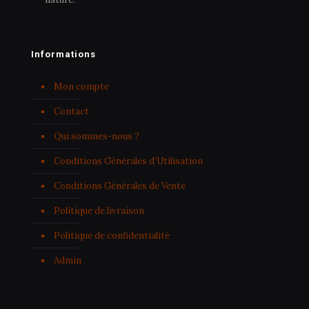
Informations
Mon compte
Contact
Qui sommes-nous ?
Conditions Générales d’Utilisation
Conditions Générales de Vente
Politique de livraison
Politique de confidentialité
Admin