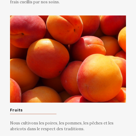
frais cueillis par nos soins.
Fruits
Nous cultivons les poires, les pommes, les pêches et les
abricots dans le respect des traditions.