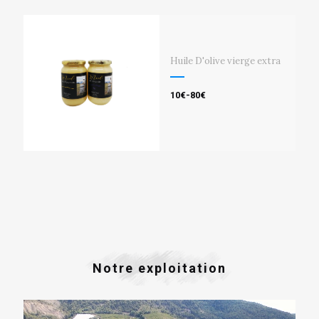
Huile D'olive vierge extra
10€-80€
Notre exploitation