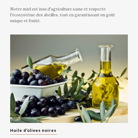
Notre miel est issu d'agriculture saine et respecte
l'écosystème des abeilles, tout en garantissant un goût
unique et fruité.
Huile d'olives noires