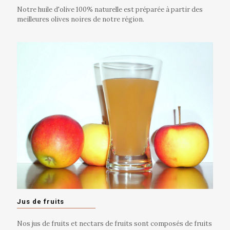
Notre huile d'olive 100% naturelle est préparée à partir des
meilleures olives noires de notre région.
Jus de fruits
Nos jus de fruits et nectars de fruits sont composés de fruits