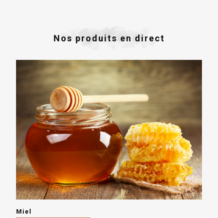
Nos produits en direct
Miel