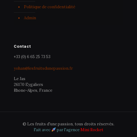
Politique de confidentialité
Admin
Contact
+33 (0) 6 65 25 73 53
yohan@lesfruitsdunepassion.fr
Le Jas
26170 Eygaliers
Rhone-Alpes, France
© Les fruits d'une passion, tous droits réservés.
Fait avec
par l'agence
Mini Rocket