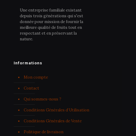
Une entreprise familiale existant
depuis trois générations qui s'est
donnée pour mission de fournir la
meilleure qualité de fruits tout en
respectant et en préservant la
nature.
Informations
Mon compte
Contact
Qui sommes-nous ?
Conditions Générales d’Utilisation
Conditions Générales de Vente
Politique de livraison