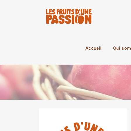
Accueil
Qui so