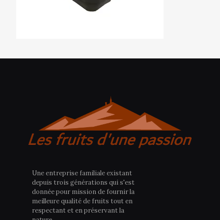
Une entreprise familiale existant
depuis trois générations qui s'est
donnée pour mission de fournir la
meilleure qualité de fruits tout en
respectant et en préservant la
nature.