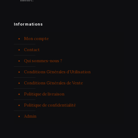
Informations
Mon compte
Contact
Qui sommes-nous ?
Conditions Générales d’Utilisation
Conditions Générales de Vente
Politique de livraison
Politique de confidentialité
Admin