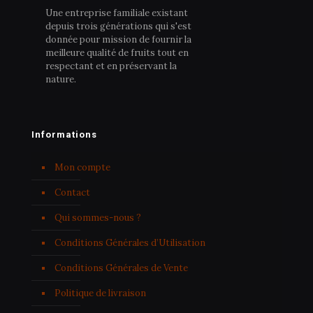
Une entreprise familiale existant
depuis trois générations qui s'est
donnée pour mission de fournir la
meilleure qualité de fruits tout en
respectant et en préservant la
nature.
Informations
Mon compte
Contact
Qui sommes-nous ?
Conditions Générales d’Utilisation
Conditions Générales de Vente
Politique de livraison