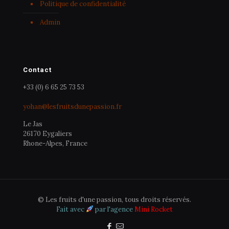
Politique de confidentialité
Admin
Contact
+33 (0) 6 65 25 73 53
yohan@lesfruitsdunepassion.fr
Le Jas
26170 Eygaliers
Rhone-Alpes, France
© Les fruits d'une passion, tous droits réservés.
Fait avec
par l'agence
Mini Rocket