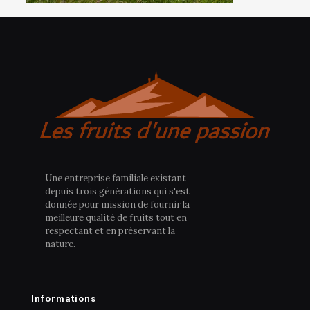
Une entreprise familiale existant
depuis trois générations qui s'est
donnée pour mission de fournir la
meilleure qualité de fruits tout en
respectant et en préservant la
nature.
Informations