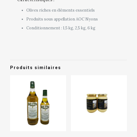
Olives riches en éléments essentiels
Produits sous appellation AOC Nyons
Conditionnement : 1,5 kg, 2,5 kg, 6 kg
Produits similaires