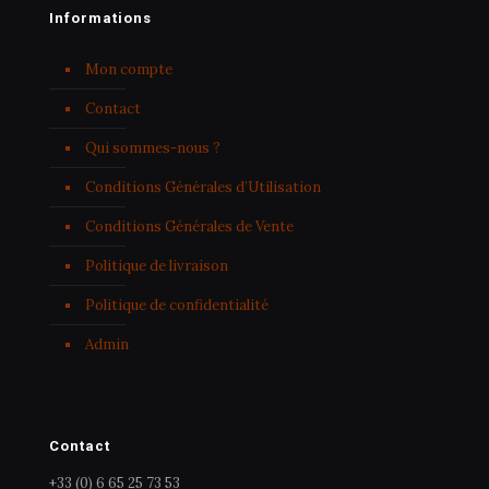
Informations
Mon compte
Contact
Qui sommes-nous ?
Conditions Générales d’Utilisation
Conditions Générales de Vente
Politique de livraison
Politique de confidentialité
Admin
Contact
+33 (0) 6 65 25 73 53